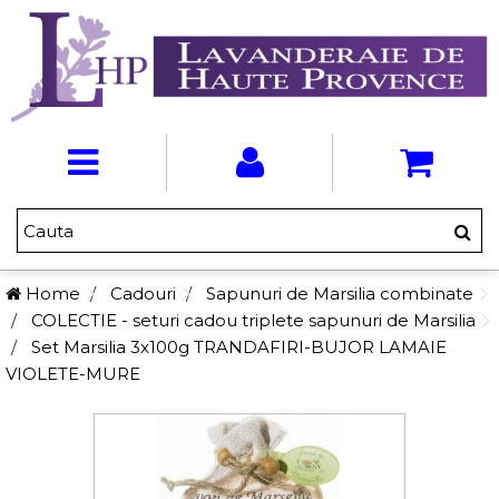
Home
Cadouri
Sapunuri de Marsilia combinate
COLECTIE - seturi cadou triplete sapunuri de Marsilia
Set Marsilia 3x100g TRANDAFIRI-BUJOR LAMAIE
VIOLETE-MURE