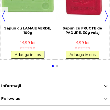
Sapun cu LAMAIE VERDE,
Sapun cu FRUCTE de
100g
PADURE, 30g voiaj
14,99 lei
4,99 lei
Adauga in cos
Adauga in cos
Informaţii
Follow us