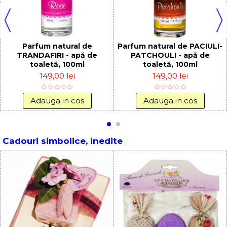
Parfum natural de
Parfum natural de PACIULI-
TRANDAFIRI - apă de
PATCHOULI - apă de
toaletă, 100ml
toaletă, 100ml
149,00 lei
149,00 lei
Adauga in cos
Adauga in cos
Cadouri simbolice, inedite