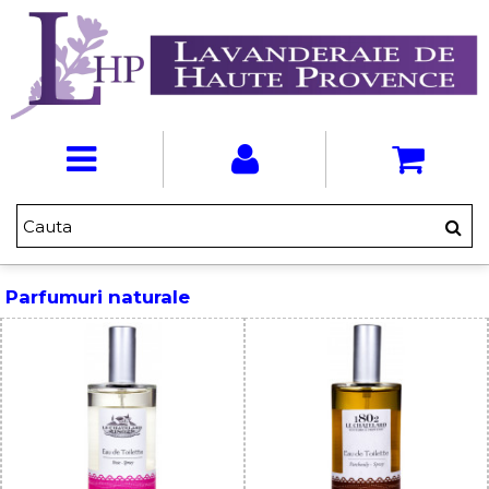
Parfumuri naturale