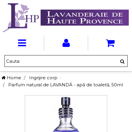
Home
Ingrijire corp
Parfum natural de LAVANDĂ - apă de toaletă, 50ml