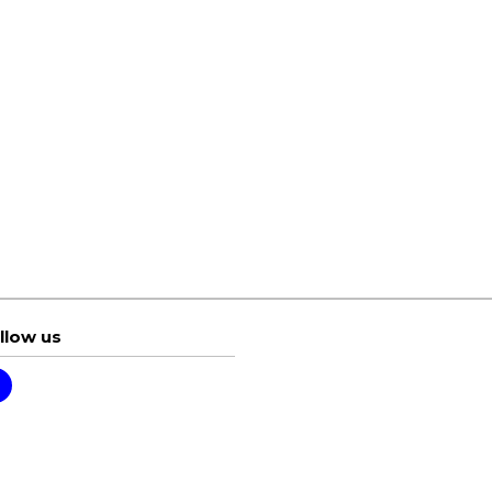
llow us