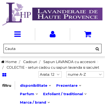
Home
Cadouri
Sapun LAVANDA cu accesorii
COLECTIE - seturi cadou cu sapun lavanda si saculet
filtru
disponibilitate
Prezentare
Parfum
Exfoliant / traditional
Marca / brand