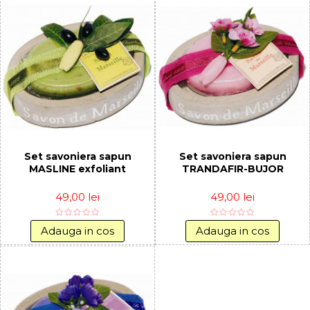
Set savoniera sapun
Set savoniera sapun
MASLINE exfoliant
TRANDAFIR-BUJOR
49,00 lei
49,00 lei
Adauga in cos
Adauga in cos