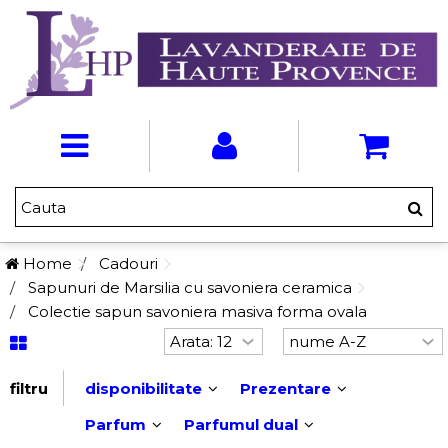
Home
Cadouri
Sapunuri de Marsilia cu savoniera ceramica
Colectie sapun savoniera masiva forma ovala
filtru
disponibilitate
Prezentare
Parfum
Parfumul dual