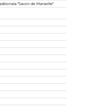
raditionala "Savon de Marseille"