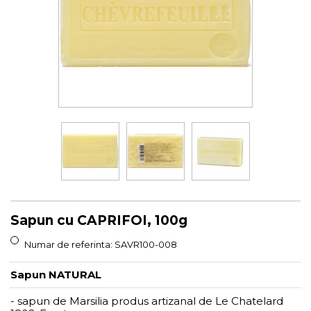
Sapun cu CAPRIFOI, 100g
Numar de referinta:
SAVR100-008
Sapun NATURAL
- sapun de Marsilia produs artizanal de Le Chatelard