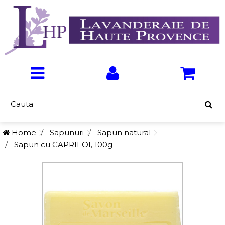
Home
Sapunuri
Sapun natural
Sapun cu CAPRIFOI, 100g